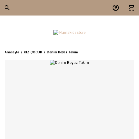
Anasayfa
KIZ ÇOCUK
Denim Beyaz Takım