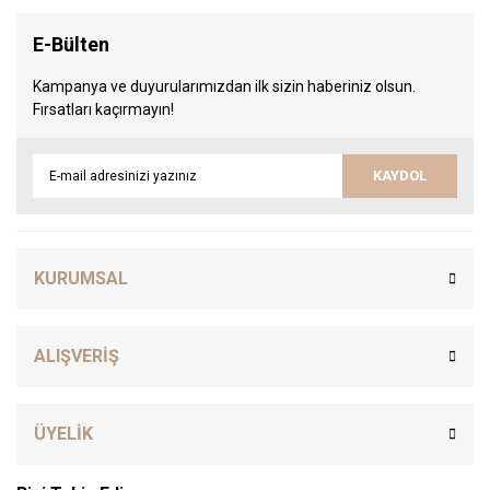
E-Bülten
Kampanya ve duyurularımızdan ilk sizin haberiniz olsun.
Fırsatları kaçırmayın!
KAYDOL
KURUMSAL
ALIŞVERİŞ
ÜYELİK