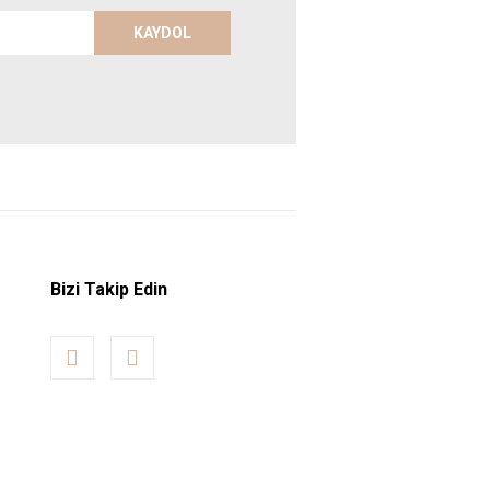
KAYDOL
Bizi Takip Edin