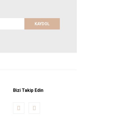
KAYDOL
Bizi Takip Edin